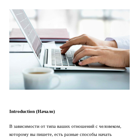
Introduction (Начало)
В зависимости от типа ваших отношений с человеком,
которому вы пишете, есть разные способы начать