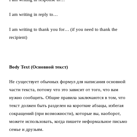
I am writing in reply to…
I am writing to thank you for… (if you need to thank the
recipient)
Body Text (Основной текст)
Не существует обычных формул для написания основной
части текста, потому что это зависит от того, что вам
нужно сообщить. Общие правила заключаются в том, что
текст должен быть разделен на короткие абзацы, избегая
сокращений (при возможности), которые вы, наоборот,
можете использовать, когда пишете неформальное письмо
семье и друзьям.