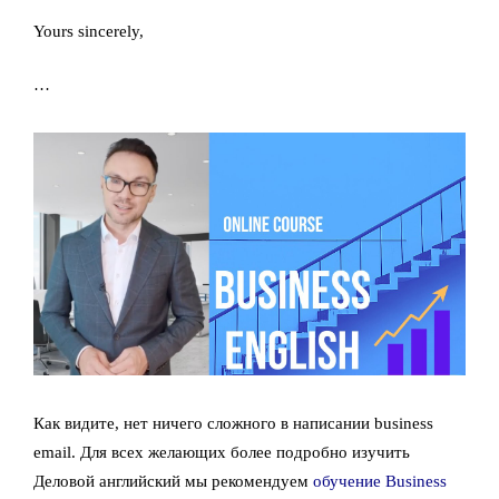
Yours sincerely,
…
Как видите, нет ничего сложного в написании business
email. Для всех желающих более подробно изучить
Деловой английский мы рекомендуем
обучение Business