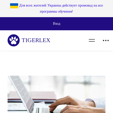
Для всех жителей Украины действует промокод на все
программы обучения!
Вход