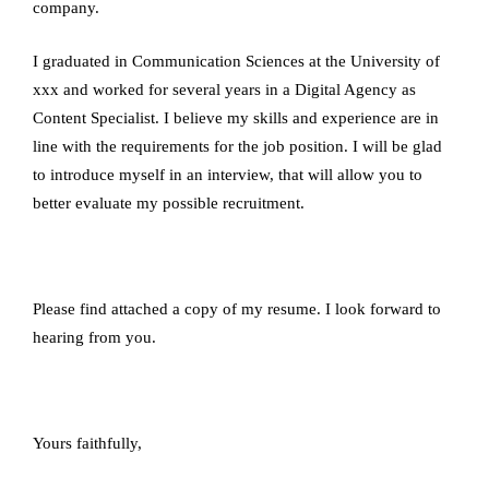
company.
I graduated in Communication Sciences at the University of
xxx and worked for several years in a Digital Agency as
Content Specialist. I believe my skills and experience are in
line with the requirements for the job position. I will be glad
to introduce myself in an interview, that will allow you to
better evaluate my possible recruitment.
Please find attached a copy of my resume. I look forward to
hearing from you.
Yours faithfully,