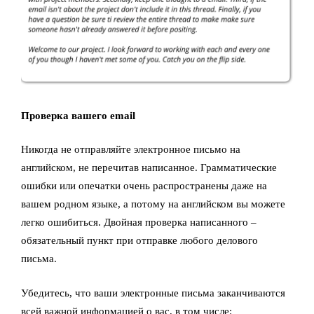
Проверка вашего email
Никогда не отправляйте электронное письмо на
английском, не перечитав написанное. Грамматические
ошибки или опечатки очень распространены даже на
вашем родном языке, а потому на английском вы можете
легко ошибиться. Двойная проверка написанного –
обязательный пункт при отправке любого делового
письма.
Убедитесь, что ваши электронные письма заканчиваются
всей важной информацией о вас, в том числе: