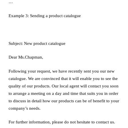
…
Example 3: Sending a product catalogue
Subject: New product catalogue
Dear Ms.Chapman,
Following your request, we have recently sent you our new
catalogue. We are convinced that it will enable you to see the
quality of our products. Our local agent will contact you soon
to arrange a meeting on a day and time that suits you in order
to discuss in detail how our products can be of benefit to your
company’s needs.
For further information, please do not hesitate to contact us.