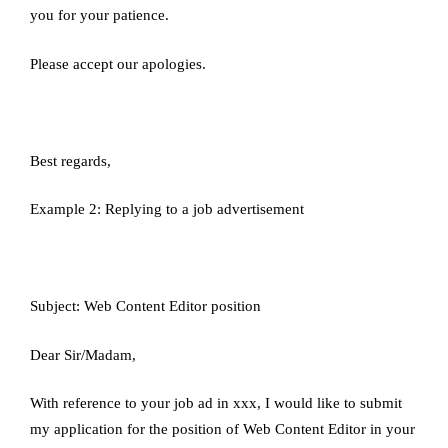
you for your patience.
Please accept our apologies.
Best regards,
Example 2: Replying to a job advertisement
Subject: Web Content Editor position
Dear Sir/Madam,
With reference to your job ad in xxx, I would like to submit
my application for the position of Web Content Editor in your