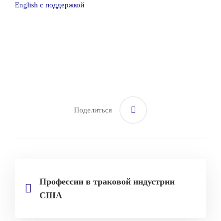
English с поддержкой
Поделиться
Профессии в траковой индустрии
США