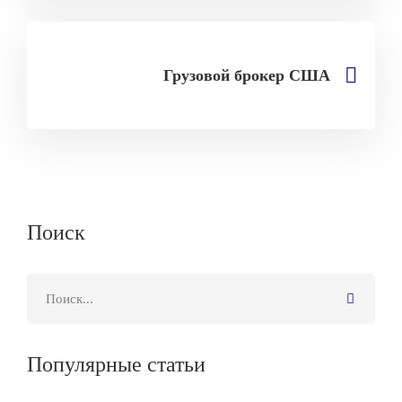
Грузовой брокер США
Поиск
Популярные статьи