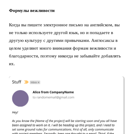
Формулы вежливости
Когда вы пишете электронное письмо на английском, вы
не только используете другой язык, но и попадаете в
другую культуру с другими привычками. Англосаксы в
целом уделяют много внимания формам вежливости и
благодарности, поэтому никогда не забывайте добавлять
их.