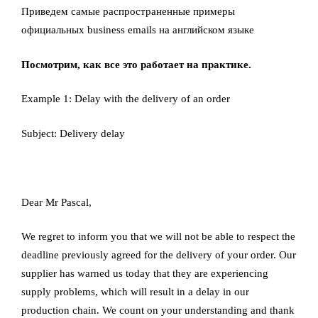
Приведем самые распространенные примеры
официальных business emails на английском языке
Посмотрим, как все это работает на практике.
Example 1: Delay with the delivery of an order
Subject: Delivery delay
Dear Mr Pascal,
We regret to inform you that we will not be able to respect the
deadline previously agreed for the delivery of your order. Our
supplier has warned us today that they are experiencing
supply problems, which will result in a delay in our
production chain. We count on your understanding and thank