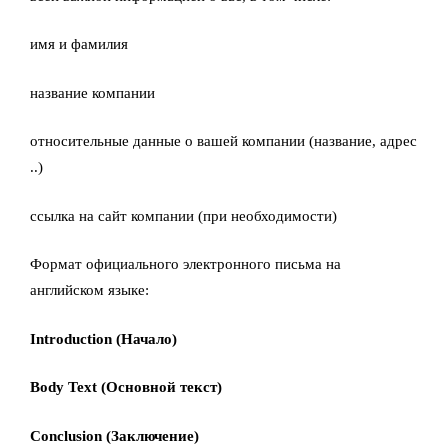
имя и фамилия
название компании
относительные данные о вашей компании (название, адрес
..)
ссылка на сайт компании (при необходимости)
Формат официального электронного письма на
английском языке:
Introduction (Начало)
Body Text (Основной текст)
Conclusion (Заключение)