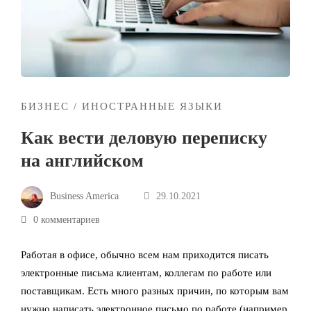
БИЗНЕС
/
ИНОСТРАННЫЕ ЯЗЫКИ
Как вести деловую переписку
на английском
Business America
29.10.2021
0 комментариев
Работая в офисе, обычно всем нам приходится писать
электронные письма клиентам, коллегам по работе или
поставщикам. Есть много разных причин, по которым вам
нужно написать электронное письмо по работе (например,