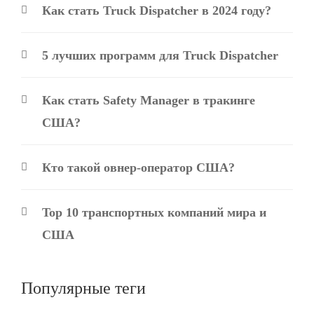
Как стать Truck Dispatcher в 2024 году?
5 лучших программ для Truck Dispatcher
Как стать Safety Manager в тракинге
США?
Кто такой овнер-оператор США?
Top 10 транспортных компаний мира и
США
Популярные теги