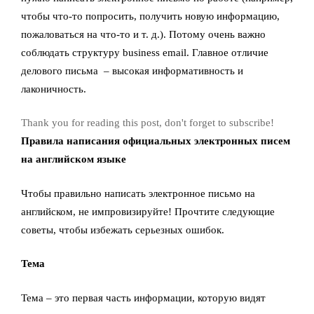
чтобы что-то попросить, получить новую информацию,
пожаловаться на что-то и т. д.). Потому очень важно
соблюдать структуру business email. Главное отличие
делового письма – высокая информативность и
лаконичность.
Thank you for reading this post, don't forget to subscribe!
Правила написания официальных электронных писем
на английском языке
Чтобы правильно написать электронное письмо на
английском, не импровизируйте! Прочтите следующие
советы, чтобы избежать серьезных ошибок.
Тема
Тема – это первая часть информации, которую видят