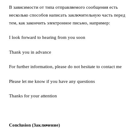
В зависимости от типа отправляемого сообщения есть
несколько способов написать заключительную часть перед
тем, как закончить электронное письмо, например:
I look forward to hearing from you soon
Thank you in advance
For further information, please do not hesitate to contact me
Please let me know if you have any questions
Thanks for your attention
Conclusion (Заключение)