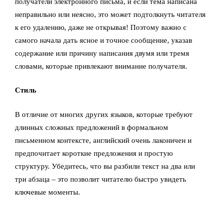
получатели электронного письма, и если тема написана
неправильно или неясно, это может подтолкнуть читателя
к его удалению, даже не открывая! Поэтому важно с
самого начала дать ясное и точное сообщение, указав
содержание или причину написания двумя или тремя
словами, которые привлекают внимание получателя.
Стиль
В отличие от многих других языков, которые требуют
длинных сложных предложений в формальном
письменном контексте, английский очень лаконичен и
предпочитает короткие предложения и простую
структуру. Убедитесь, что вы разбили текст на два или
три абзаца – это позволит читателю быстро увидеть
ключевые моменты.